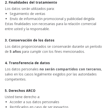
2. Finalidades del tratamiento
Los datos serán utilizados para:
Seguimiento de ventas
Envío de información promocional y publicidad dirigida
Estas finalidades son necesarias para la relación comercial 
entre usted y la responsable.
3. Conservación de los datos
Los datos proporcionados se conservarán durante un período 
de 
5 años
 para cumplir con los fines mencionados.
4. Transferencia de datos
Los datos personales 
no serán compartidos con terceros
, 
salvo en los casos legalmente exigidos por las autoridades 
competentes.
5. Derechos ARCO
Usted tiene derecho a:
Acceder a sus datos personales
Rectificarlos en caso de ser inexactos